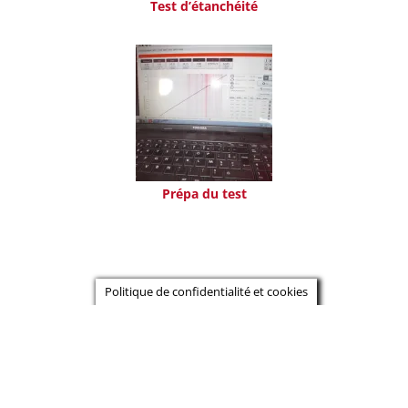
Test d’étanchéité
Prépa du test
Politique de confidentialité et cookies