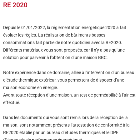
RE 2020
Depuis le 01/01/2022, la réglementation énergétique 2020 a fait
évoluer les règles.
La réalisation de bâtiments basses
consommations fait partie de notre quotidien avec la RE2020.
Différents matériaux vous sont proposés, car il n’y a pas qu’une
solution pour parvenir à l’obtention d’une maison BBC.
Notre expérience dans ce domaine, alliée à l’intervention d’un bureau
d’étude thermique extérieur, vous permettent de disposer d’une
maison économe en énergie.
Avant toute réception d’une maison, un test de perméabilité à l’air est
effectué.
Dans les documents qui vous sont remis lors de la réception de la
maison, sont notamment présents l’attestation de conformité à la
RE2020 établie par un bureau d’études thermiques et le DPE